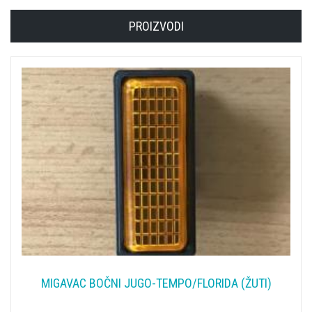
PROIZVODI
MIGAVAC BOČNI JUGO-TEMPO/FLORIDA (ŽUTI)