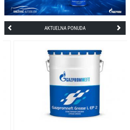
AKTUELNA PONUDA