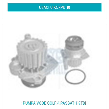
UBACI U KORPU
PUMPA VODE GOLF 4 PASSAT 1.9TDI