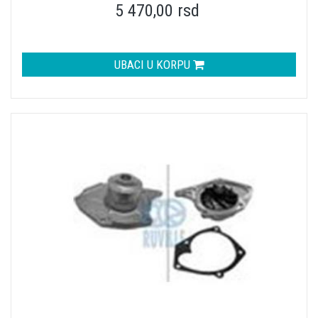
5 470,00 rsd
UBACI U KORPU