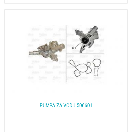
PUMPA ZA VODU 506601