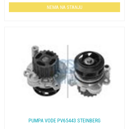
NEMA NA STANJU
PUMPA VODE PV65443 STEINBERG