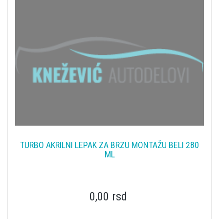
TURBO AKRILNI LEPAK ZA BRZU MONTAŽU BELI 280
ML
0,00 rsd