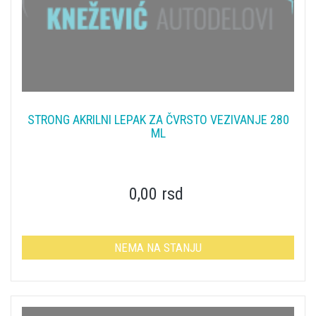
STRONG AKRILNI LEPAK ZA ČVRSTO VEZIVANJE 280
ML
0,00 rsd
NEMA NA STANJU