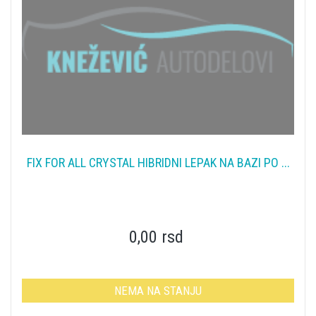
FIX FOR ALL CRYSTAL HIBRIDNI LEPAK NA BAZI PO ...
0,00 rsd
NEMA NA STANJU