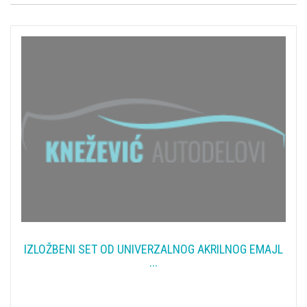
IZLOŽBENI SET OD UNIVERZALNOG AKRILNOG EMAJL
...