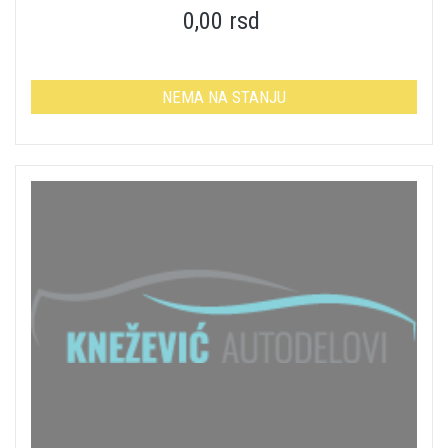
0,00 rsd
NEMA NA STANJU