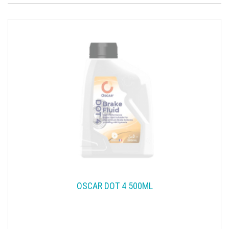
OSCAR DOT 4 500ML