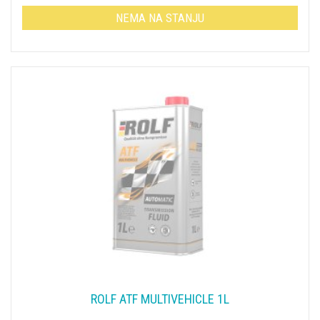
NEMA NA STANJU
ROLF ATF MULTIVEHICLE 1L