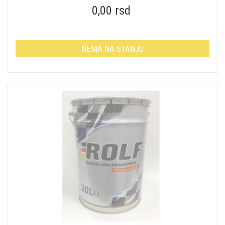
0,00 rsd
NEMA NA STANJU