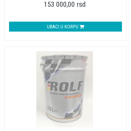
153 000,00 rsd
UBACI U KORPU