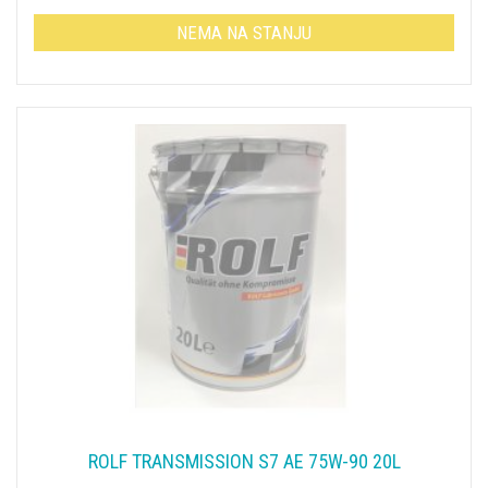
NEMA NA STANJU
ROLF TRANSMISSION S7 AE 75W-90 20L