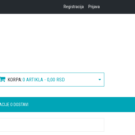
Registracija
Prijava
KORPA:
0 ARTIKLA - 0,00 RSD
ACIJE O DOSTAVI