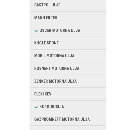
CASTROL ULJE
MANN FILTERI
OSCAR MOTORNA ULJA
KUGLE SPONE
MOBIL MOTORNA ULJA
ROSNEFT MOTORNA ULJA
ZENKER MOTORNA ULJA
FLEXI CEVI
KUDO-RUSIJA
GAZPROMNEFT MOTORNA ULJA