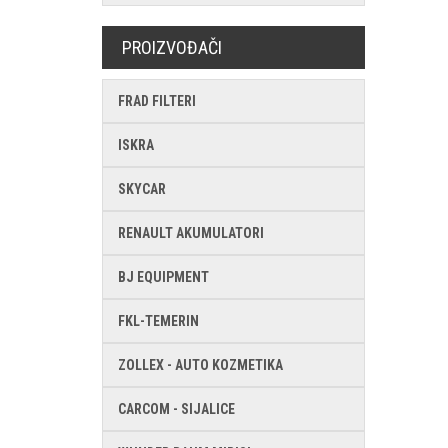
PROIZVOĐAČI
FRAD FILTERI
ISKRA
SKYCAR
RENAULT AKUMULATORI
BJ EQUIPMENT
FKL-TEMERIN
ZOLLEX - AUTO KOZMETIKA
CARCOM - SIJALICE