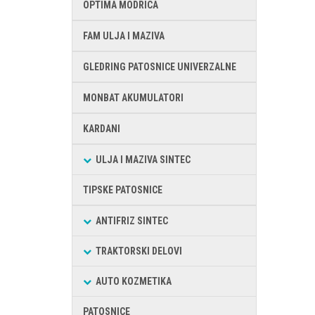
OPTIMA MODRICA
FAM ULJA I MAZIVA
GLEDRING PATOSNICE UNIVERZALNE
MONBAT AKUMULATORI
KARDANI
ULJA I MAZIVA SINTEC
TIPSKE PATOSNICE
ANTIFRIZ SINTEC
TRAKTORSKI DELOVI
AUTO KOZMETIKA
PATOSNICE