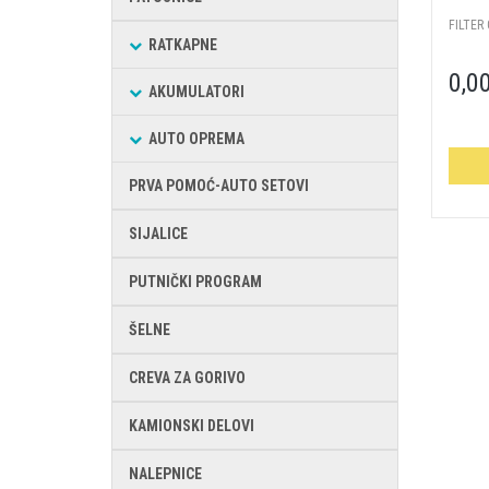
FILTER
RATKAPNE
0,0
AKUMULATORI
AUTO OPREMA
PRVA POMOĆ-AUTO SETOVI
SIJALICE
PUTNIČKI PROGRAM
ŠELNE
CREVA ZA GORIVO
KAMIONSKI DELOVI
NALEPNICE