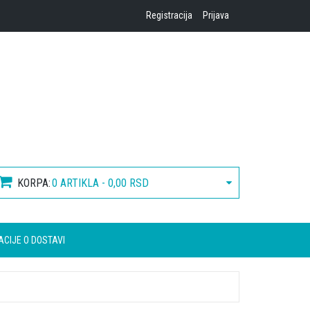
Registracija
Prijava
KORPA:
0 ARTIKLA - 0,00 RSD
ACIJE O DOSTAVI