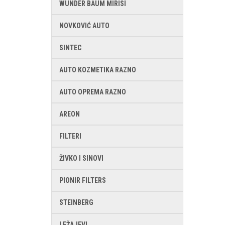
WUNDER BAUM MIRISI
NOVKOVIĆ AUTO
SINTEC
AUTO KOZMETIKA RAZNO
AUTO OPREMA RAZNO
AREON
FILTERI
ŽIVKO I SINOVI
PIONIR FILTERS
STEINBERG
LEŽAJEVI