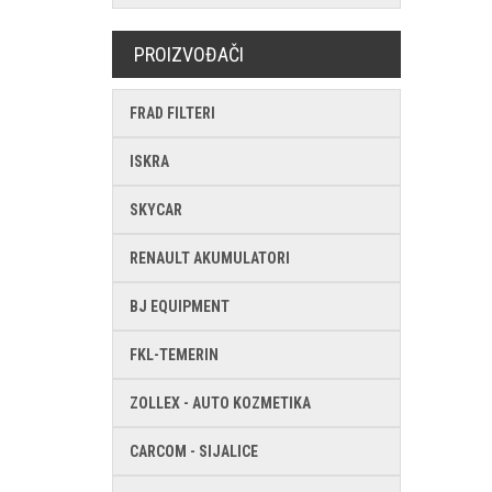
PROIZVOĐAČI
FRAD FILTERI
ISKRA
SKYCAR
RENAULT AKUMULATORI
BJ EQUIPMENT
FKL-TEMERIN
ZOLLEX - AUTO KOZMETIKA
CARCOM - SIJALICE