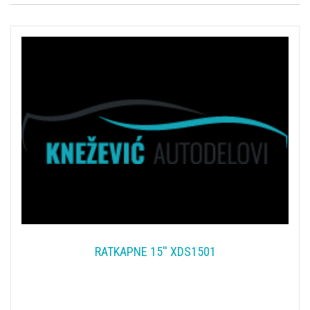
RATKAPNE 15'' XDS1501