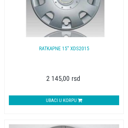
RATKAPNE 15'' XDS2015
2 145,00 rsd
UBACI U KORPU