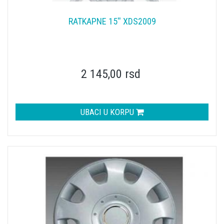
RATKAPNE 15'' XDS2009
2 145,00 rsd
UBACI U KORPU