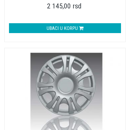
2 145,00 rsd
UBACI U KORPU