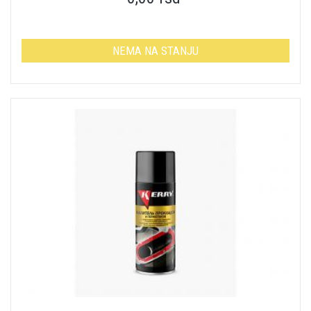
NEMA NA STANJU