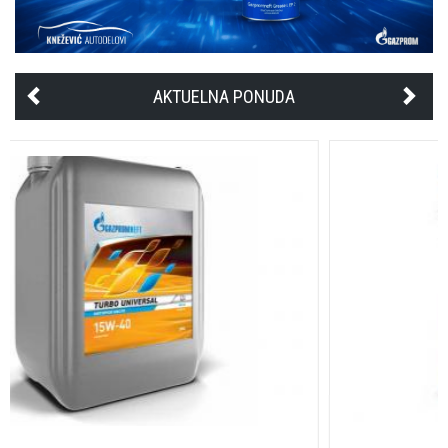
AKTUELNA PONUDA