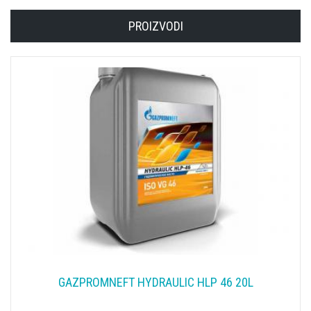
PROIZVODI
GAZPROMNEFT HYDRAULIC HLP 46 20L