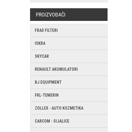
PROIZVOĐAČI
FRAD FILTERI
ISKRA
SKYCAR
RENAULT AKUMULATORI
BJ EQUIPMENT
FKL-TEMERIN
ZOLLEX - AUTO KOZMETIKA
CARCOM - SIJALICE