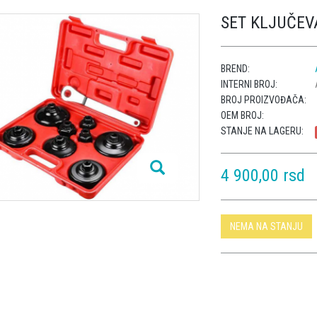
SET KLJUČEVA
BREND:
INTERNI BROJ:
BROJ PROIZVOĐAČA:
OEM BROJ:
STANJE NA LAGERU:
4 900,00 rsd
NEMA NA STANJU