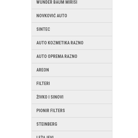
WUNDER BAUM MIRISI
NOVKOVIĆ AUTO
SINTEC
AUTO KOZMETIKA RAZNO
AUTO OPREMA RAZNO
AREON
FILTERI
ŽIVKO I SINOVI
PIONIR FILTERS
STEINBERG
LEŽAJEVI