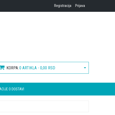
Registracija
Prijava
KORPA:
0 ARTIKLA - 0,00 RSD
ACIJE O DOSTAVI