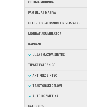
OPTIMA MODRICA
FAM ULJA I MAZIVA
GLEDRING PATOSNICE UNIVERZALNE
MONBAT AKUMULATORI
KARDANI
ULJA I MAZIVA SINTEC
TIPSKE PATOSNICE
ANTIFRIZ SINTEC
TRAKTORSKI DELOVI
AUTO KOZMETIKA
PATOSNICE