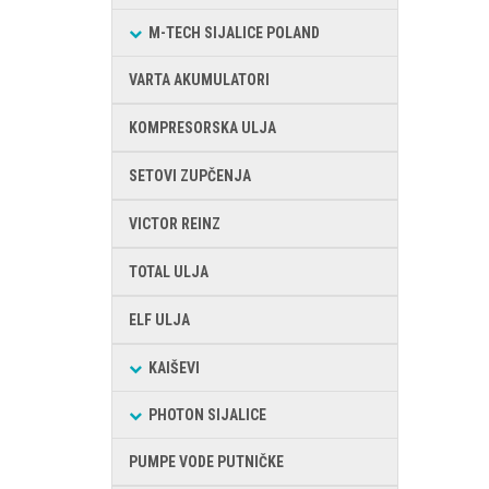
M-TECH SIJALICE POLAND
VARTA AKUMULATORI
KOMPRESORSKA ULJA
SETOVI ZUPČENJA
VICTOR REINZ
TOTAL ULJA
ELF ULJA
KAIŠEVI
PHOTON SIJALICE
PUMPE VODE PUTNIČKE