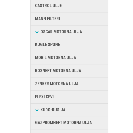
CASTROL ULJE
MANN FILTERI
OSCAR MOTORNA ULJA
KUGLE SPONE
MOBIL MOTORNA ULJA
ROSNEFT MOTORNA ULJA
ZENKER MOTORNA ULJA
FLEXI CEVI
KUDO-RUSIJA
GAZPROMNEFT MOTORNA ULJA