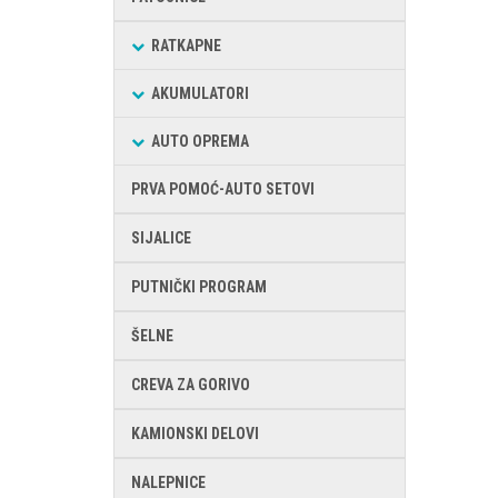
RATKAPNE
AKUMULATORI
AUTO OPREMA
PRVA POMOĆ-AUTO SETOVI
SIJALICE
PUTNIČKI PROGRAM
ŠELNE
CREVA ZA GORIVO
KAMIONSKI DELOVI
NALEPNICE